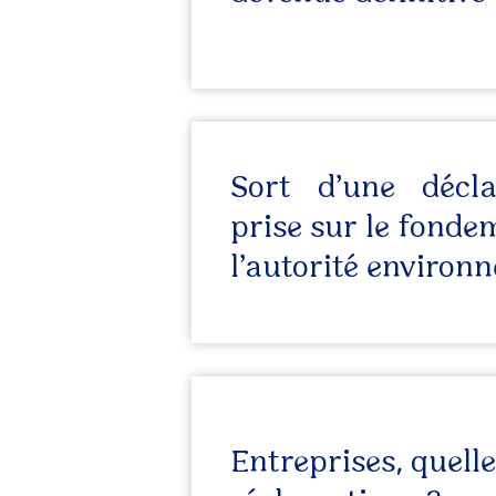
Sort d’une déclar
prise sur le fondem
l’autorité environ
Entreprises, quelle