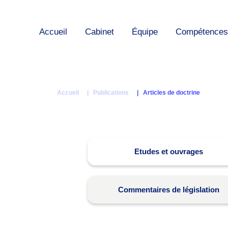
Accueil
Cabinet
Équipe
Compétences
Accueil
| Publications
| Articles de doctrine
Etudes et ouvrages
Commentaires de législation