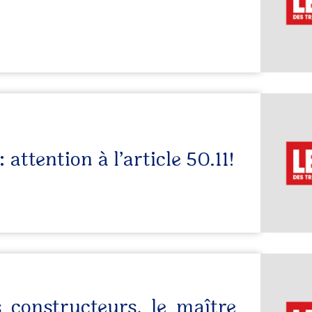
attention à l’article 50.11!
s constructeurs, le maître