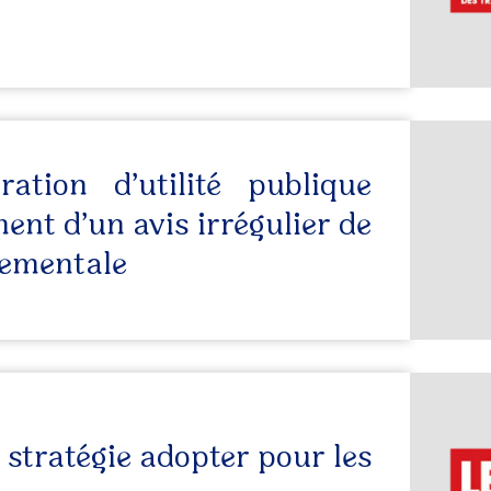
ation d’utilité publique
ent d’un avis irrégulier de
nementale
 stratégie adopter pour les