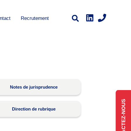
ntact
Recrutement
Notes de jurisprudence
CONTACTEZ-NOUS
Direction de rubrique