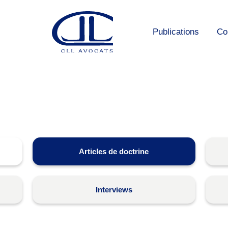
Publications
Co
Articles de doctrine
Interviews