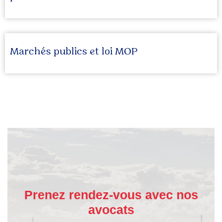
Marchés publics et loi MOP
Prenez rendez-vous avec nos
avocats