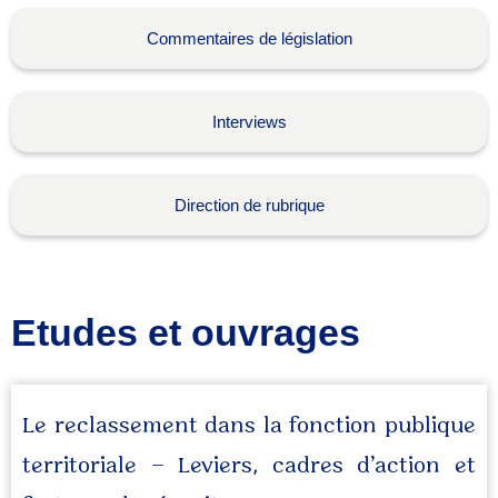
Commentaires de législation
Interviews
Direction de rubrique
Etudes et ouvrages
Le reclassement dans la fonction publique
territoriale – Leviers, cadres d’action et