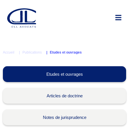
Accueil
| Publications
| Etudes et ouvrages
Etudes et ouvrages
Articles de doctrine
Notes de jurisprudence