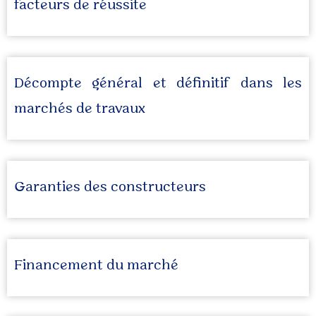
facteurs de réussite
Décompte général et définitif dans les
marchés de travaux
Garanties des constructeurs
Financement du marché