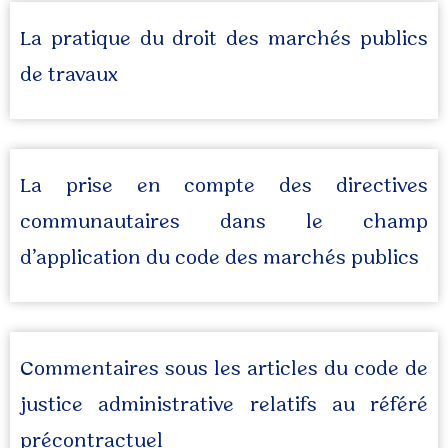
La pratique du droit des marchés publics
de travaux
La prise en compte des directives
communautaires dans le champ
d’application du code des marchés publics
Commentaires sous les articles du code de
justice administrative relatifs au référé
précontractuel