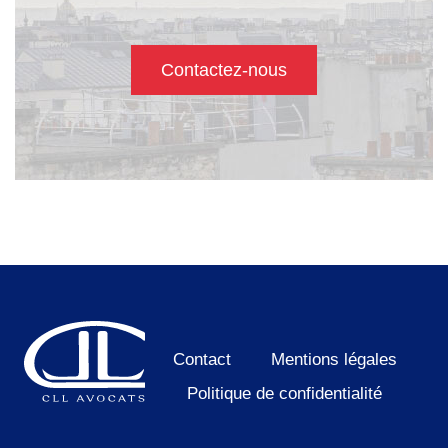
Contactez-nous
Contact
Mentions légales
Politique de confidentialité