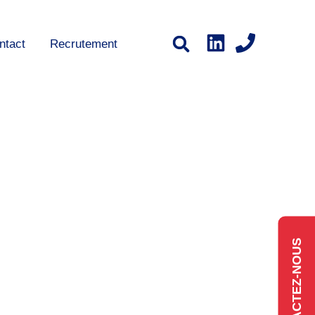
ntact
Recrutement
CONTACTEZ-NOUS