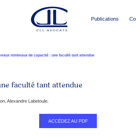
Publications
Co
veaux minimaux de capacité : une faculté tant attendue
ne faculté tant attendue
on, Alexandre Labetoule.
ACCÉDEZ AU PDF