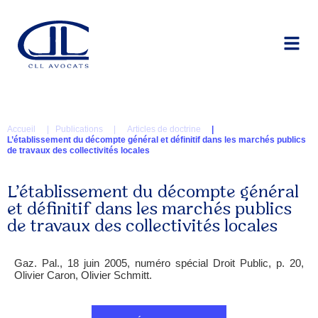
Accueil
| Publications |
Articles de doctrine
|
L’établissement du décompte général et définitif dans les marchés publics
de travaux des collectivités locales
L’établissement du décompte général
et définitif dans les marchés publics
de travaux des collectivités locales
Gaz. Pal., 18 juin 2005, numéro spécial Droit Public, p. 20,
Olivier Caron, Olivier Schmitt.