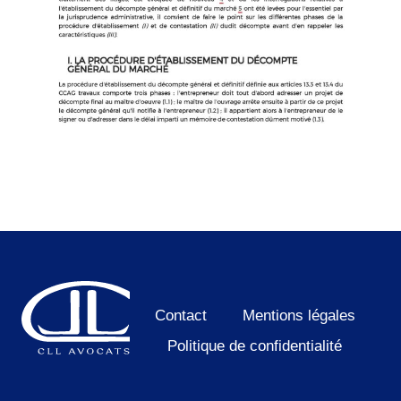
Contact
Mentions légales
Politique de confidentialité