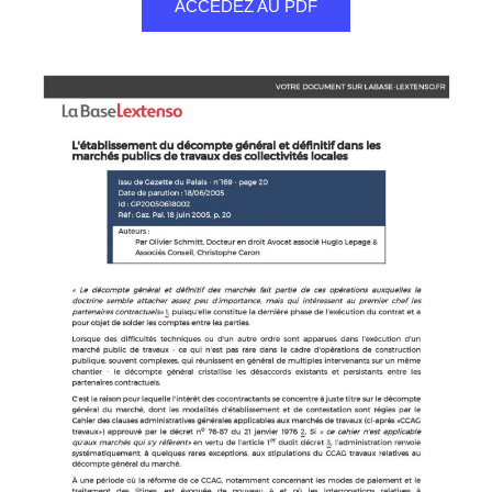
ACCÉDEZ AU PDF