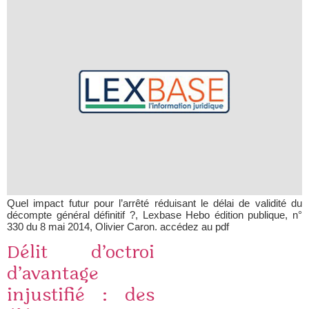
Quel impact futur pour l’arrêté réduisant le délai de validité du
décompte général définitif ?, Lexbase Hebo édition publique, n°
330 du 8 mai 2014, Olivier Caron. accédez au pdf
Délit d’octroi
d’avantage
injustifié : des