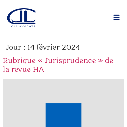
Jour :
14 février 2024
Rubrique « Jurisprudence » de
la revue HA