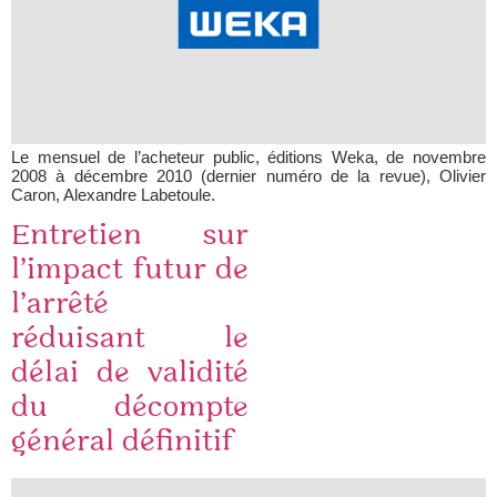
Le mensuel de l’acheteur public, éditions Weka, de novembre
2008 à décembre 2010 (dernier numéro de la revue), Olivier
Caron, Alexandre Labetoule.
Entretien sur
l’impact futur de
l’arrêté
réduisant le
délai de validité
du décompte
général définitif