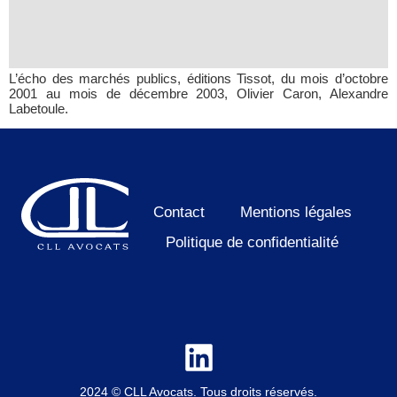
L’écho des marchés publics, éditions Tissot, du mois d’octobre
2001 au mois de décembre 2003, Olivier Caron, Alexandre
Labetoule.
Contact
Mentions légales
Politique de confidentialité
2024 © CLL Avocats. Tous droits réservés.