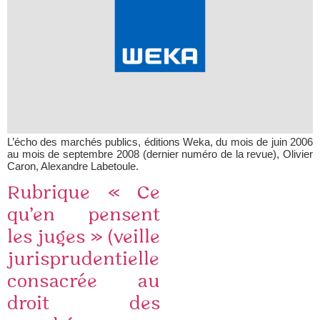
L’écho des marchés publics, éditions Weka, du mois de juin 2006
au mois de septembre 2008 (dernier numéro de la revue), Olivier
Caron, Alexandre Labetoule.
Rubrique « Ce
qu’en pensent
les juges » (veille
jurisprudentielle
consacrée au
droit des