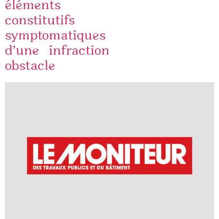
éléments
constitutifs
symptomatiques
d’une infraction
obstacle