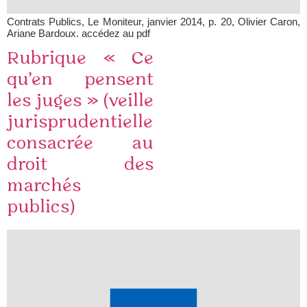
Contrats Publics, Le Moniteur, janvier 2014, p. 20, Olivier Caron,
Ariane Bardoux. accédez au pdf
Rubrique « Ce
qu’en pensent
les juges » (veille
jurisprudentielle
consacrée au
droit des
marchés
publics)