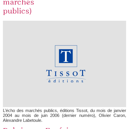
marchés
publics)
L’écho des marchés publics, éditions Tissot, du mois de janvier
2004 au mois de juin 2006 (dernier numéro), Olivier Caron,
Alexandre Labetoule.