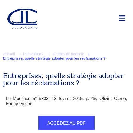
Accueil
| Publications |
Articles de doctrine
|
Entreprises, quelle stratégie adopter pour les réclamations ?
Entreprises, quelle stratégie adopter
pour les réclamations ?
Le Moniteur, n° 5803, 13 février 2015, p. 48, Olivier Caron,
Fanny Grison.
ACCÉDEZ AU PDF