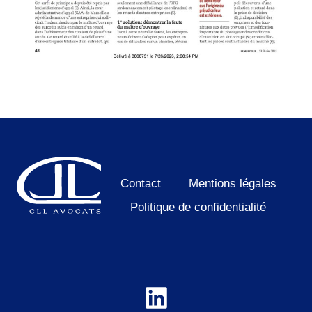
Contact
Mentions légales
Politique de confidentialité