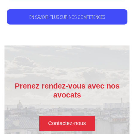
EN SAVOIR PLUS SUR NOS COMPETENCES
Prenez rendez-vous avec nos
avocats
Contactez-nous