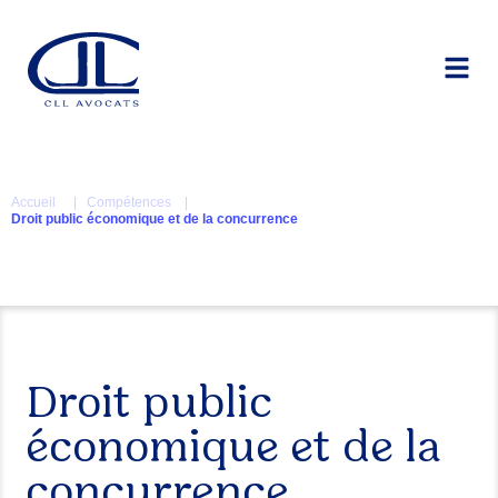
Accueil
| Compétences |
Droit public économique et de la concurrence
Droit public
économique et de la
concurrence