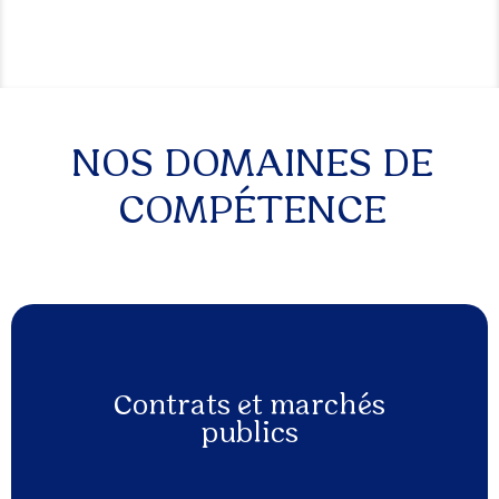
NOS DOMAINES DE
COMPÉTENCE
Contrats et marchés
publics
EN SAVOIR PLUS