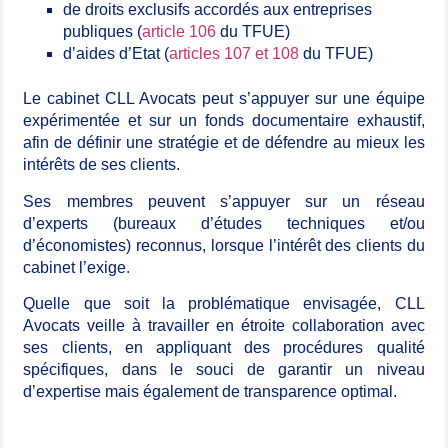
de droits exclusifs accordés aux entreprises
publiques (
article 106
du TFUE)
d’aides d’Etat (
articles 107 et 108
du TFUE)
Le cabinet CLL Avocats peut s’appuyer sur une équipe
expérimentée et sur un fonds documentaire exhaustif,
afin de définir une stratégie et de défendre au mieux les
intérêts de ses clients.
Ses membres peuvent s’appuyer sur un réseau
d’experts (bureaux d’études techniques et/ou
d’économistes) reconnus, lorsque l’intérêt des clients du
cabinet l’exige.
Quelle que soit la problématique envisagée, CLL
Avocats veille à travailler en étroite collaboration avec
ses clients, en appliquant des procédures qualité
spécifiques, dans le souci de garantir un niveau
d’expertise mais également de transparence optimal.