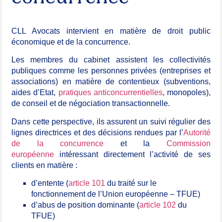
CLL Avocats intervient en matière de droit public
économique et de la concurrence.
Les membres du cabinet assistent les collectivités
publiques comme les personnes privées (entreprises et
associations) en matière de contentieux (subventions,
aides d’Etat,
pratiques anticoncurrentielles
, monopoles),
de conseil et de négociation transactionnelle.
Dans cette perspective, ils assurent un suivi régulier des
lignes directrices et des décisions rendues par l’
Autorité
de la concurrence
et la
Commission
européenne
intéressant directement l’activité de ses
clients en matière :
d’entente (
article 101
du traité sur le
fonctionnement de l’Union européenne – TFUE)
d’abus de position dominante (
article 102
du
TFUE)