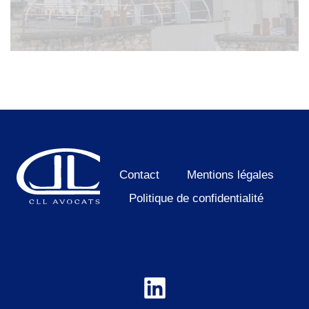
Contact
Mentions légales
Politique de confidentialité