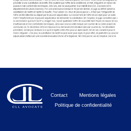
Contact
Mentions légales
Politique de confidentialité