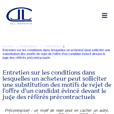
Accueil
| Publications |
Interviews
|
Entretien sur les conditions dans lesquelles un acheteur peut solliciter une
substitution des motifs de rejet de l’offre d’un candidat évincé devant le
juge des référés précontractuels
Entretien sur les conditions dans
lesquelles un acheteur peut solliciter
une substitution des motifs de rejet de
l’offre d’un candidat évincé devant le
juge des référés précontractuels
Précontractuel : un motif de rejet peut en cacher un autre
,