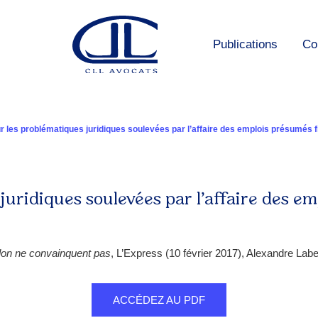
Publications
Co
ur les problématiques juridiques soulevées par l’affaire des emplois présumés 
juridiques soulevées par l’affaire des e
llon ne convainquent pas
, L’Express (10 février 2017), Alexandre Labe
ACCÉDEZ AU PDF