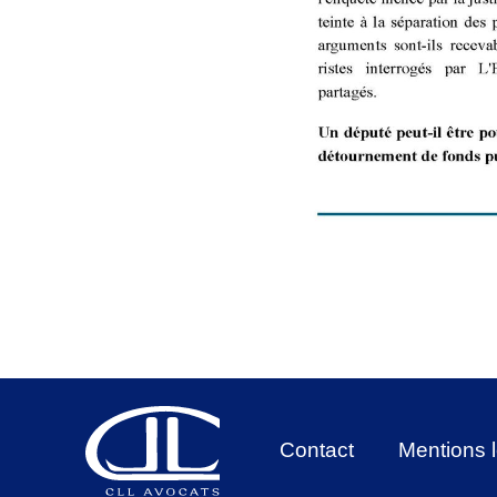
Contact
Mentions 