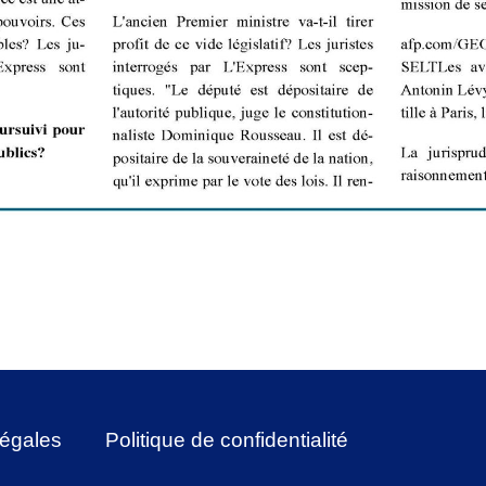
légales
Politique de confidentialité