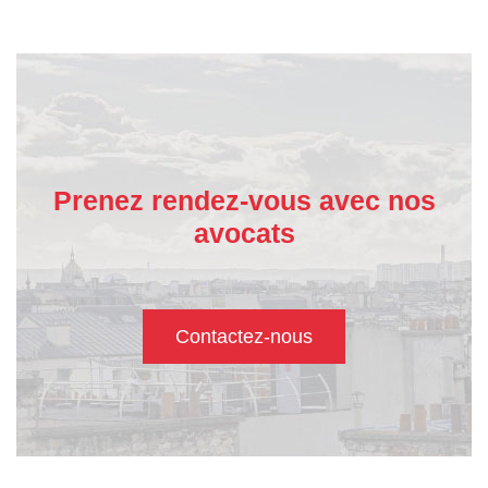
Prenez rendez-vous avec nos
avocats
Contactez-nous