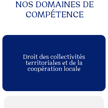
NOS DOMAINES DE
COMPÉTENCE
Droit des collectivités
territoriales et de la
coopération locale
EN SAVOIR PLUS