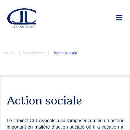
Accueil
| Compétences |
Action sociale
Action sociale
Le cabinet CLL Avocats a su s’imposer comme un acteur
important en matière d’action sociale où il a vocation à