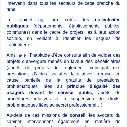
intervenir dans tous les secteurs de cette branche du
droit.
Le cabinet agit aux côtés des
collectivités
publiques
(départements, établissements publics,
communes) dans le cadre de projets liés à leur action
sociale, en veillant à identifier les risques de
contentieux.
Ainsi a- t-il l’habitude d’être consulté afin de valider des
projets d’envergure menés en faveur des bénéficiaires
(audits de projets de règlement municipal des
prestations d’aides sociales facultatives, remise en
cause partielle de la gratuité de prestations,
problématiques liées au
principe d’égalité des
usagers devant le service public
, audits de
procédures relatives à la suspension de droits,
problématiques liées au secret professionnel…).
Au-delà de ces missions de
conseil
, les avocats du
cabinet interviennent également en matière de