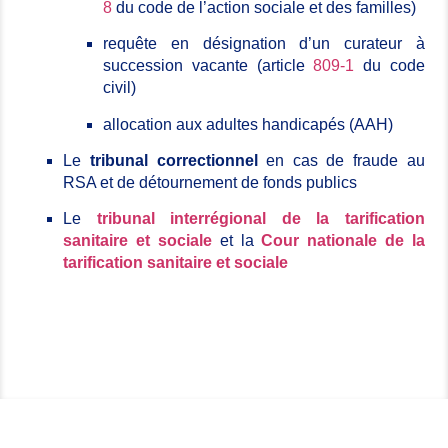
8
du code de l’action sociale et des familles)
requête en désignation d’un curateur à
succession vacante (article
809-1
du code
civil)
allocation aux adultes handicapés (AAH)
Le
tribunal correctionnel
en cas de fraude au
RSA et de détournement de fonds publics
Le
tribunal interrégional de la tarification
sanitaire et sociale
et la
Cour nationale de la
tarification sanitaire et sociale