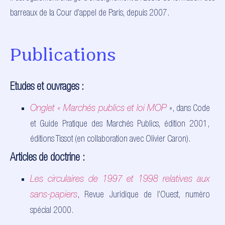
barreaux de la Cour d’appel de Paris, depuis 2007.
Publications
Etudes et ouvrages :
»,
dans Code
Onglet « Marchés publics et loi MOP
et Guide Pratique des Marchés Publics, édition 2001,
éditions Tissot (en collaboration avec Olivier Caron).
Articles de doctrine :
Les circulaires de 1997 et 1998 relatives aux
, Revue Juridique de l’Ouest, numéro
sans-papiers
spécial 2000.