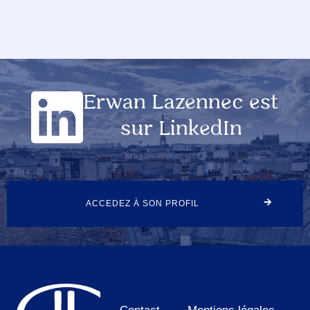
Erwan Lazennec est
sur LinkedIn
ACCEDEZ À SON PROFIL