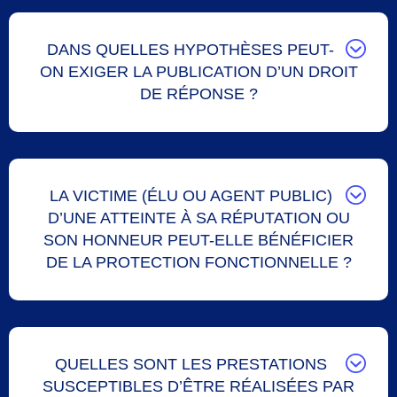
DANS QUELLES HYPOTHÈSES PEUT-
ON EXIGER LA PUBLICATION D’UN DROIT
DE RÉPONSE ?
LA VICTIME (ÉLU OU AGENT PUBLIC)
D’UNE ATTEINTE À SA RÉPUTATION OU
SON HONNEUR PEUT-ELLE BÉNÉFICIER
DE LA PROTECTION FONCTIONNELLE ?
QUELLES SONT LES PRESTATIONS
SUSCEPTIBLES D’ÊTRE RÉALISÉES PAR