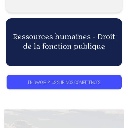
Ressources humaines - Droit
de la fonction publique
EN SAVOIR PLUS SUR NOS COMPETENCES