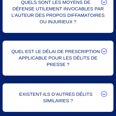
QUELS SONT LES MOYENS DE
DÉFENSE UTILEMENT INVOCABLES PAR
L’AUTEUR DES PROPOS DIFFAMATOIRES
OU INJURIEUX ?
QUEL EST LE DÉLAI DE PRESCRIPTION
APPLICABLE POUR LES DÉLITS DE
PRESSE ?
EXISTENT-ILS D’AUTRES DÉLITS
SIMILAIRES ?