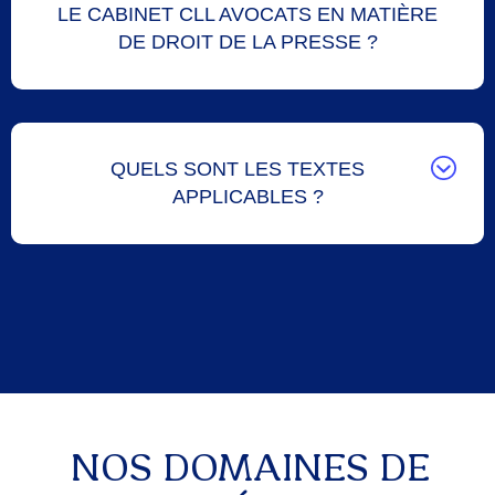
LE CABINET CLL AVOCATS EN MATIÈRE
DE DROIT DE LA PRESSE ?
QUELS SONT LES TEXTES
APPLICABLES ?
NOS DOMAINES DE