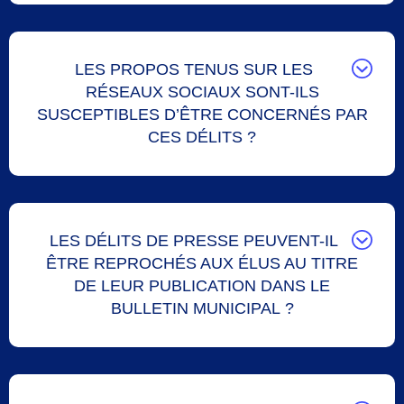
LES PROPOS TENUS SUR LES
RÉSEAUX SOCIAUX SONT-ILS
SUSCEPTIBLES D’ÊTRE CONCERNÉS PAR
CES DÉLITS ?
LES DÉLITS DE PRESSE PEUVENT-IL
ÊTRE REPROCHÉS AUX ÉLUS AU TITRE
DE LEUR PUBLICATION DANS LE
BULLETIN MUNICIPAL ?