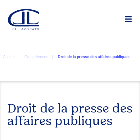
Accueil
| Compétences |
Droit de la presse des affaires publiques
Droit de la presse des
affaires publiques