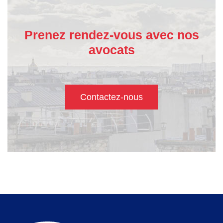
Prenez rendez-vous avec nos
avocats
Contactez-nous