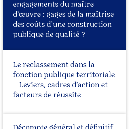
engagements du maître
d’œuvre : gages de la maîtrise
des coûts d’une construction
publique de qualité ?
Le reclassement dans la
fonction publique territoriale
– Leviers, cadres d’action et
facteurs de réussite
Décompte général et définitif