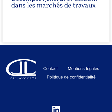
dans les marchés de travaux
Contact
Mentions légales
Politique de confidentialité